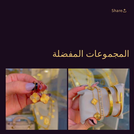
Share
المجموعات المفضلة