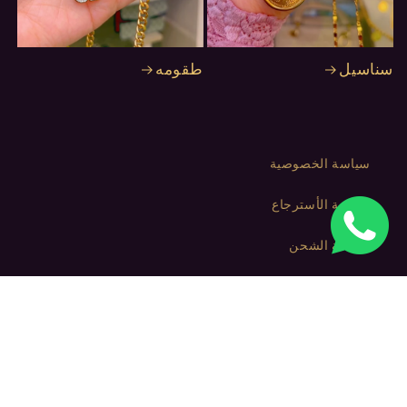
سناسيل
طقومه
سياسة الخصوصية
سياسة الأسترجاع
سياسة الشحن
شروط الأستخدام
بيان الوصول