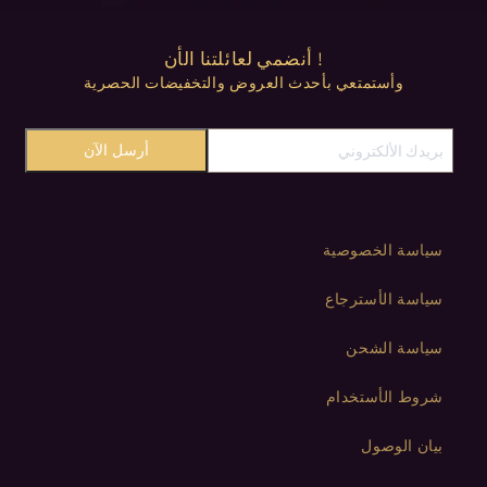
! أنضمي لعائلتنا الأن
وأستمتعي بأحدث العروض والتخفيضات الحصرية
أرسل الآن
سياسة الخصوصية
سياسة الأسترجاع
سياسة الشحن
شروط الأستخدام
بيان الوصول