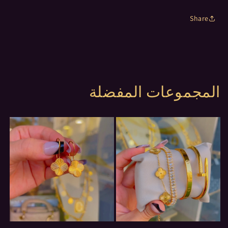
Share
المجموعات المفضلة