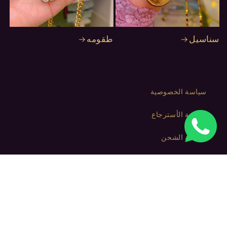
سناسيل
طقومه
سياسة الخصوصية
سياسة الأسترجاع
سياسة الشحن
شروط الأستخدام
بيان الوصول