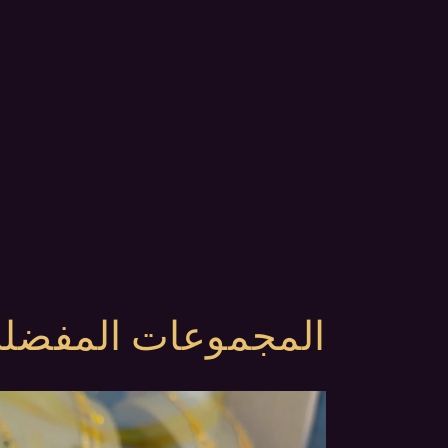
المجموعات المفضلة