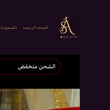
تخطى
الى
المحتوى
الصفحه الرئيسيه
اكسسوارات